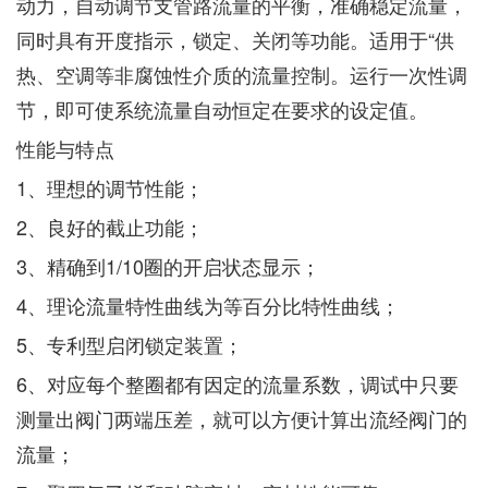
动力，自动调节支管路流量的平衡，准确稳定流量，
同时具有开度指示，锁定、关闭等功能。适用于“供
热、空调等非腐蚀性介质的流量控制。运行一次性调
节，即可使系统流量自动恒定在要求的设定值。
性能与特点
1、理想的调节性能；
2、良好的截止功能；
3、精确到1/10圈的开启状态显示；
4、理论流量特性曲线为等百分比特性曲线；
5、专利型启闭锁定装置；
6、对应每个整圈都有因定的流量系数，调试中只要
测量出阀门两端压差，就可以方便计算出流经阀门的
流量；