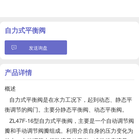
自力式平衡阀
发送询盘
产品详情
概述
自力式平衡阀是在水力工况下，起到动态、静态平
衡调节的阀门。主要分静态平衡阀、动态平衡阀。
ZL47F-16型自力式平衡阀，主要是一个自动调节阀
瓣和手动调节阀瓣组成。利用介质自身的压力变化为