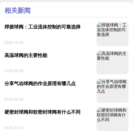
相关新闻
焊接球阀：工业流体控制的可靠选择
2025-10-29
高温球阀的主要性能
2025-09-29
分享气动球阀的作业原理有哪几点
2025-08-26
硬密封球阀和软密封球阀有什么不同
2025-07-24