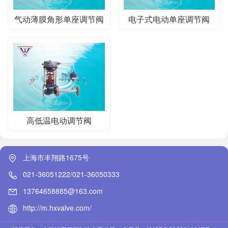
气动薄膜角形单座调节阀
电子式电动单座调节阀
高低温电动调节阀
上海市丰翔路1675号
021-36051222/021-36050333
13764658885@163.com
http://m.hxvalve.com/