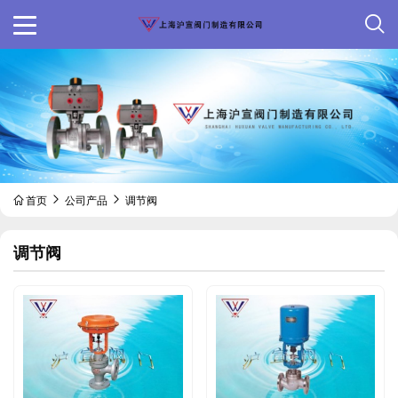
首页
公司产品
调节阀
调节阀