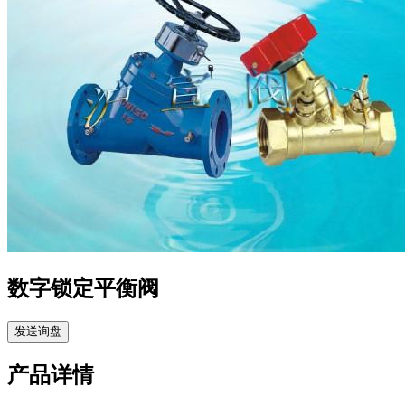
数字锁定平衡阀
发送询盘
产品详情