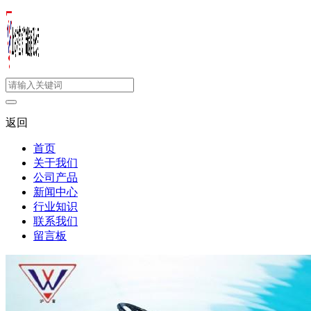
返回
首页
关于我们
公司产品
新闻中心
行业知识
联系我们
留言板