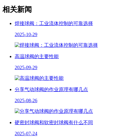
相关新闻
焊接球阀：工业流体控制的可靠选择
2025-10-29
高温球阀的主要性能
2025-09-29
分享气动球阀的作业原理有哪几点
2025-08-26
硬密封球阀和软密封球阀有什么不同
2025-07-24