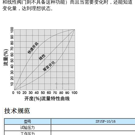
和线性阀门则不具备这种功能）而且当需要变化时，还能知道
变化量，达到理想状态。