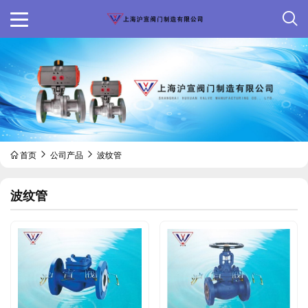
首页
公司产品
波纹管
波纹管