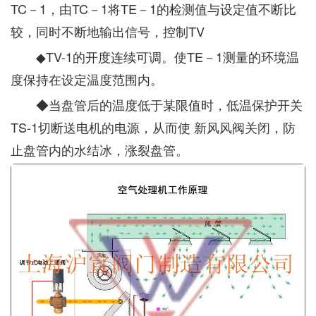
TC－1，由TC－1将TE－1的检测值与设定值不断比
较，同时不断地输出信号，控制TV
◆TV-1的开度连续可调。使TE－1测量的环境温
度保持在设定温度范围内。
◆当盘管后的温度低于某限值时，低温保护开关
TS-1切断送电机的电源，从而使 新风风阀关闭，防
止盘管内的水结冰，涨裂盘管。