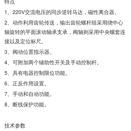
特点
1、220V交流电压的同步逆转马达，磁性离合器。
2、动作利用齿轮传送，输出齿轮螺杆组采用绕中心
轴旋转的平面滚动轴承支承，阀轴则采用中央螺套连
接以及定位标尺。
3、阀动位置指示器。
4、可附加两个辅助性开关及手动控制杆。
5、具有电器控制限位功能。
6、正反作用设置。
7、手动和自动功能。
8、断线保护功能。
技术参数