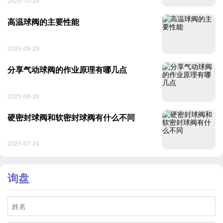
2025-10-29
高温球阀的主要性能
2025-09-29
分享气动球阀的作业原理有哪几点
2025-08-26
硬密封球阀和软密封球阀有什么不同
2025-07-24
询盘