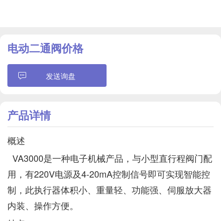
电动二通阀价格
发送询盘
产品详情
概述
VA3000是一种电子机械产品，与小型直行程阀门配
用，有220V电源及4-20mA控制信号即可实现智能控
制，此执行器体积小、重量轻、功能强、伺服放大器
内装、操作方便。