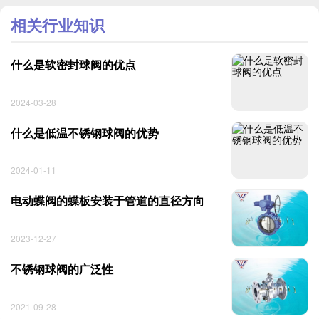
相关行业知识
什么是软密封球阀的优点
2024-03-28
什么是低温不锈钢球阀的优势
2024-01-11
电动蝶阀的蝶板安装于管道的直径方向
2023-12-27
不锈钢球阀的广泛性
2021-09-28