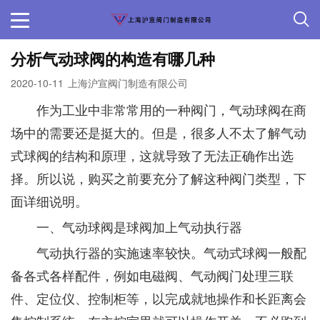
分析气动球阀的构造有哪几种
2020-10-11
上海沪宣阀门制造有限公司
作为工业中非常常用的一种阀门，气动球阀在商
场中的需要还是挺大的。但是，很多人不太了解气动
式球阀的结构和原理，这就导致了无法正确作出选
择。所以说，购买之前要充分了解这种阀门类型，下
面详细说明。
一、气动球阀是球阀加上气动执行器
气动执行器的实施速率较快。气动式球阀一般配
备各式各样配件，例如电磁阀、气动阀门处理三联
件、定位仪、控制柜等，以完成就地操作和长距离会