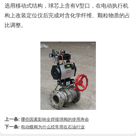
选用移动式结构，球芯上含有V型口，在电动执行机
构上改装定位仪后完成对含化学纤维、颗粒物质的占
比调整。
上一条:
哪些因素影响全焊接球阀的使用寿命
下一条:
电动蝶阀为什么经常用在石油行业