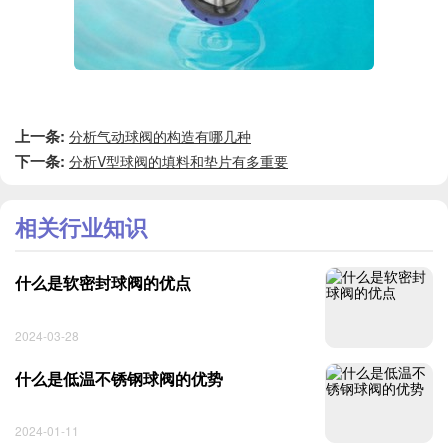
上一条:
分析气动球阀的构造有哪几种
下一条:
分析V型球阀的填料和垫片有多重要
相关行业知识
什么是软密封球阀的优点
2024-03-28
什么是低温不锈钢球阀的优势
2024-01-11