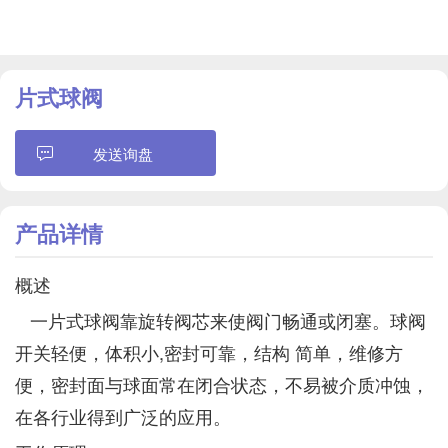
片式球阀
发送询盘
产品详情
概述
一片式球阀靠旋转阀芯来使阀门畅通或闭塞。球阀
开关轻便，体积小,密封可靠，结构 简单，维修方
便，密封面与球面常在闭合状态，不易被介质冲蚀，
在各行业得到广泛的应用。