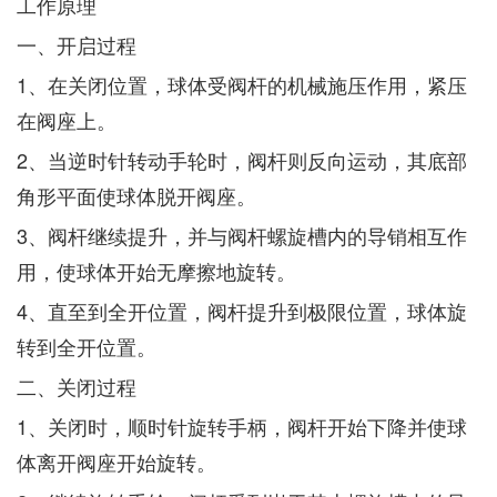
工作原理
一、开启过程
1、在关闭位置，球体受阀杆的机械施压作用，紧压
在阀座上。
2、当逆时针转动手轮时，阀杆则反向运动，其底部
角形平面使球体脱开阀座。
3、阀杆继续提升，并与阀杆螺旋槽内的导销相互作
用，使球体开始无摩擦地旋转。
4、直至到全开位置，阀杆提升到极限位置，球体旋
转到全开位置。
二、关闭过程
1、关闭时，顺时针旋转手柄，阀杆开始下降并使球
体离开阀座开始旋转。