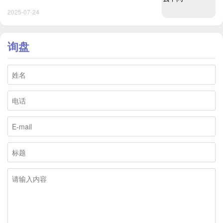
2025-07-24
询盘