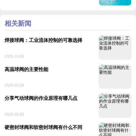
相关新闻
焊接球阀：工业流体控制的可靠选择
2025-10-29
高温球阀的主要性能
2025-09-29
分享气动球阀的作业原理有哪几点
2025-08-26
硬密封球阀和软密封球阀有什么不同