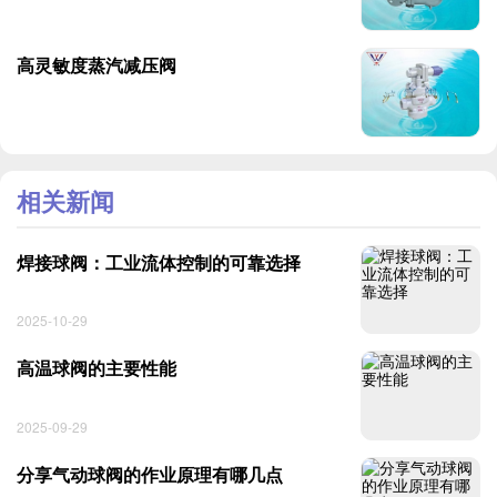
高灵敏度蒸汽减压阀
相关新闻
焊接球阀：工业流体控制的可靠选择
2025-10-29
高温球阀的主要性能
2025-09-29
分享气动球阀的作业原理有哪几点