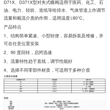
D71X、D371X型对夹式蝶阀适用于医药、化工、石
油、电力、轻纺、造纸等给排水、气体管道上作调节
流量和截流介质的作用，适用温度≤80℃。
产品特点
1、结构简单紧凑、小型轻便，容易拆装及维修，并
可在任意位置安装
2、90 度回转，启闭迅速
3、流量特性趋于直线，调节性能好
4、选择不同零部件材质，可适用于多种介质