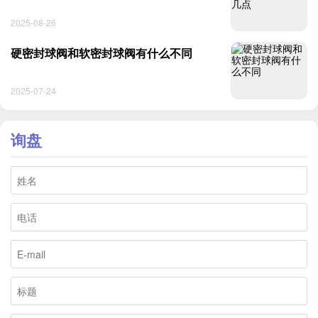
2025-08-26
硬密封球阀和软密封球阀有什么不同
2025-07-24
询盘