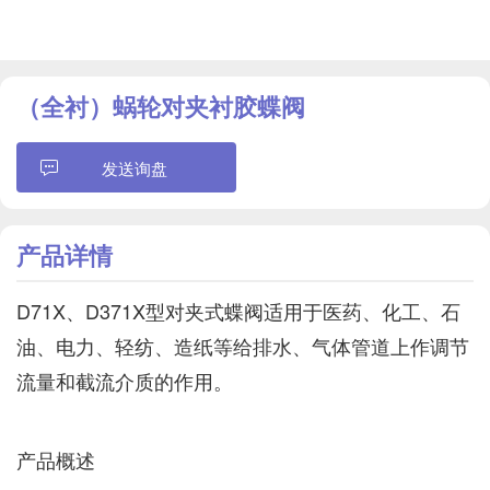
（全衬）蜗轮对夹衬胶蝶阀
发送询盘
产品详情
D71X、D371X型对夹式蝶阀适用于医药、化工、石
油、电力、轻纺、造纸等给排水、气体管道上作调节
流量和截流介质的作用。
产品概述