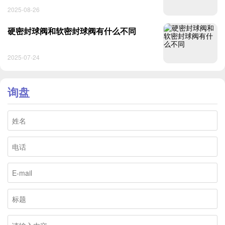
2025-08-26
硬密封球阀和软密封球阀有什么不同
2025-07-24
询盘