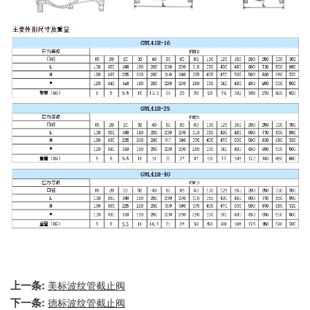
上一条:
美标波纹管截止阀
下一条:
德标波纹管截止阀