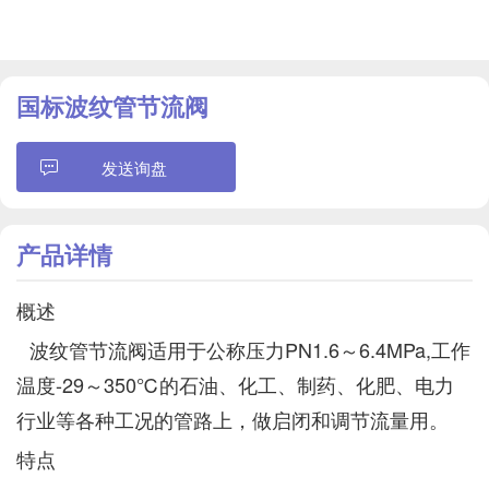
国标波纹管节流阀
发送询盘
产品详情
概述
波纹管节流阀适用于公称压力PN1.6～6.4MPa,工作
温度-29～350℃的石油、化工、制药、化肥、电力
行业等各种工况的管路上，做启闭和调节流量用。
特点