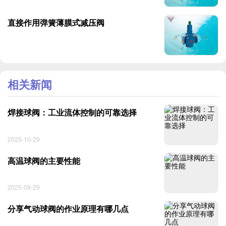
直接作用弹簧薄膜式减压阀
相关新闻
焊接球阀：工业流体控制的可靠选择
2025-10-29
高温球阀的主要性能
2025-09-29
分享气动球阀的作业原理有哪几点