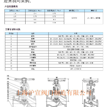
迎来我司采购。