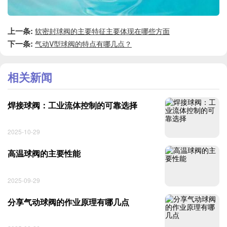
上一条:
软密封球阀的主要特征主要体现在哪些方面
下一条:
气动V型球阀的特点有哪几点？
相关新闻
焊接球阀：工业流体控制的可靠选择
2025-10-29
高温球阀的主要性能
2025-09-29
分享气动球阀的作业原理有哪几点