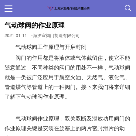
气动球阀的作业原理
2021-01-11
上海沪宣阀门制造有限公司
气动球阀工作原理与开启封闭
阀门的作用都是将液体或气体截留住，使它不能
随意通过。不同种类的阀门的用处不一样，气动球阀
就是一类被广泛应用于航空火油、天然气、液化气、
管道煤气等管道上的一种阀门。接下来我们将来详细
了解下气动球阀作业原理。
气动球阀作业原理：双关双断及泄放功用阀门的
作业原理关键是安装在旋塞上的两片密封滑片的动