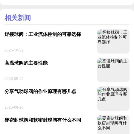
相关新闻
焊接球阀：工业流体控制的可靠选择
2025-10-29
高温球阀的主要性能
2025-09-29
分享气动球阀的作业原理有哪几点
2025-08-26
硬密封球阀和软密封球阀有什么不同