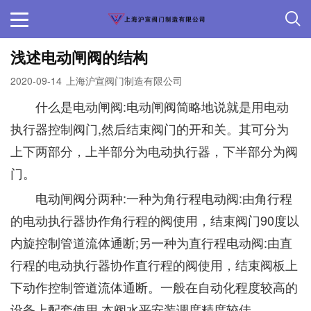
浅述电动闸阀的结构
2020-09-14
上海沪宣阀门制造有限公司
什么是电动闸阀:电动闸阀简略地说就是用电动
执行器控制阀门,然后结束阀门的开和关。其可分为
上下两部分，上半部分为电动执行器，下半部分为阀
门。
电动闸阀分两种:一种为角行程电动阀:由角行程
的电动执行器协作角行程的阀使用，结束阀门90度以
内旋控制管道流体通断;另一种为直行程电动阀:由直
行程的电动执行器协作直行程的阀使用，结束阀板上
下动作控制管道流体通断。一般在自动化程度较高的
设备上配套使用,本阀水平安装调度精度较佳。