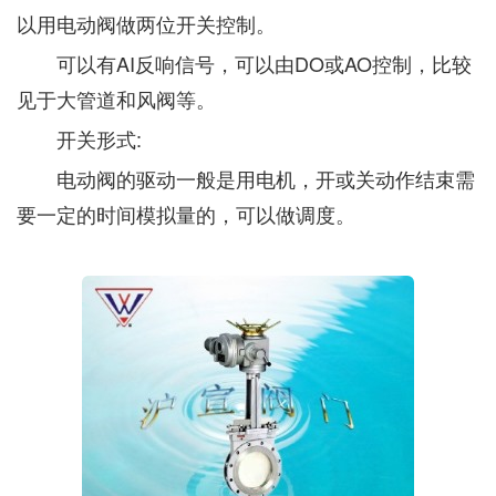
以用电动阀做两位开关控制。
可以有AI反响信号，可以由DO或AO控制，比较
见于大管道和风阀等。
开关形式:
电动阀的驱动一般是用电机，开或关动作结束需
要一定的时间模拟量的，可以做调度。