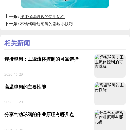
上一条:
浅述保温球阀的使用优点
下一条:
不锈钢电动闸阀的选购小技巧
相关新闻
焊接球阀：工业流体控制的可靠选择
2025-10-29
高温球阀的主要性能
2025-09-29
分享气动球阀的作业原理有哪几点
2025-08-26