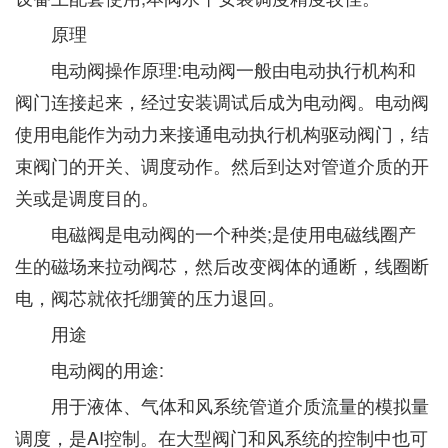
原理
电动阀操作原理:电动阀一般由电动执行机构和
阀门连接起来，经过安装调试后成为电动阀。电动阀
使用电能作为动力来接通电动执行机构驱动阀门，结
束阀门的开关、调度动作。然后到达对管道介质的开
关或是调度目的。
电磁阀是电动阀的一个种类;是使用电磁线圈产
生的磁场来拉动阀芯，然后改变阀体的通断，线圈断
电，阀芯就依托绷簧的压力退回。
用途
电动阀的用途:
用于液体、气体和风系统管道介质流量的模拟量
调度，是AI控制。在大型阀门和风系统的控制中也可