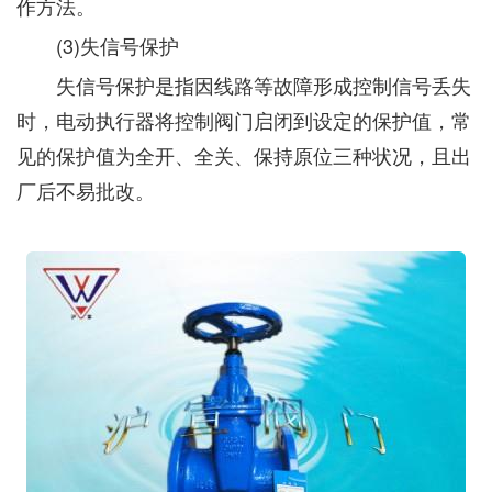
作方法。
(3)失信号保护
失信号保护是指因线路等故障形成控制信号丢失
时，电动执行器将控制阀门启闭到设定的保护值，常
见的保护值为全开、全关、保持原位三种状况，且出
厂后不易批改。