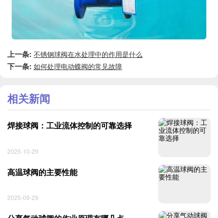
上一条:
不锈钢球阀在水处理中的作用是什么
下一条:
如何处理电动蝶阀的常见故障
相关新闻
焊接球阀：工业流体控制的可靠选择
2025-10-29
高温球阀的主要性能
2025-09-29