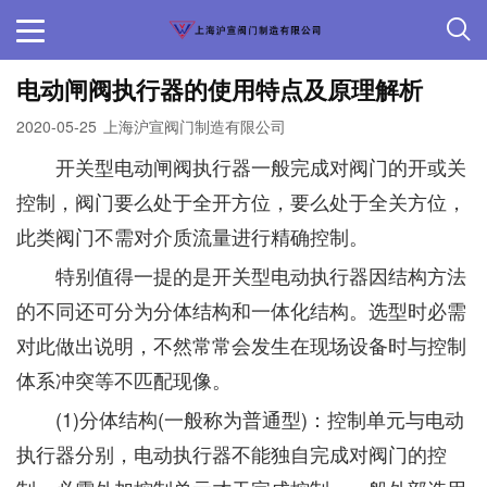
电动闸阀执行器的使用特点及原理解析
2020-05-25
上海沪宣阀门制造有限公司
开关型电动闸阀执行器一般完成对阀门的开或关
控制，阀门要么处于全开方位，要么处于全关方位，
此类阀门不需对介质流量进行精确控制。
特别值得一提的是开关型电动执行器因结构方法
的不同还可分为分体结构和一体化结构。选型时必需
对此做出说明，不然常常会发生在现场设备时与控制
体系冲突等不匹配现像。
(1)分体结构(一般称为普通型)：控制单元与电动
执行器分别，电动执行器不能独自完成对阀门的控