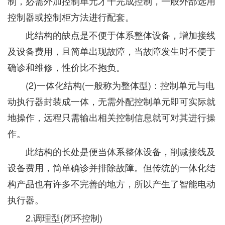
制，必需外加控制单元才干完成控制，一般外部选用
控制器或控制柜方法进行配套。
此结构的缺点是不便于体系整体设备，增加接线
及设备费用，且简单出现故障，当故障发生时不便于
确诊和维修，性价比不抱负。
(2)一体化结构(一般称为整体型)：控制单元与电
动执行器封装成一体，无需外配控制单元即可实际就
地操作，远程只需输出相关控制信息就可对其进行操
作。
此结构的长处是便当体系整体设备，削减接线及
设备费用，简单确诊并排除故障。但传统的一体化结
构产品也有许多不完善的地方，所以产生了智能电动
执行器。
2.调理型(闭环控制)