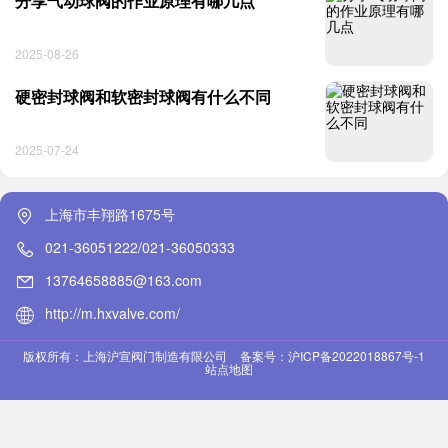
分享气动球阀的作业原理有哪几点
2025-08-26
硬密封球阀和软密封球阀有什么不同
2025-07-24
上海市丰翔路1675号
021-36051222/021-36050333
13764658885@163.com
http://m.hxvalve.com/
版权所有：上海沪宣阀门制造有限公司
备案号：沪ICP备2022018867号-1
站点地图