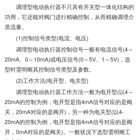
调理型电动执行器不只具有开关型一体化结构的
功用，它还能对阀门进行精确控制，从而精确调理介
质流量。
(1)控制信号类型(电流、电压)
调理型电动执行器控制信号一般有电流信号(4～
20mA、0～10mA)或电压信号(0～5V、1～5V)，选
型时需明晰其控制信号类型及参数。
(2)工作方法(电开型、电关型)
调理型电动执行器工作方法一般为电开型(以4～
20mA的控制为例，电开型是指4mA信号对应的是阀
关，20mA对应的是阀开)，另一种为电关型(以4-
20mA的控制为例，电开型是指4mA信号对应的是阀
开，0mA对应的是阀关)。一般状况下选型需明晰工