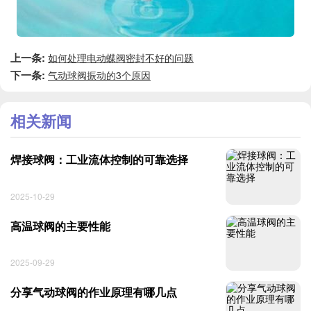
上一条:
如何处理电动蝶阀密封不好的问题
下一条:
气动球阀振动的3个原因
相关新闻
焊接球阀：工业流体控制的可靠选择
2025-10-29
高温球阀的主要性能
2025-09-29
分享气动球阀的作业原理有哪几点