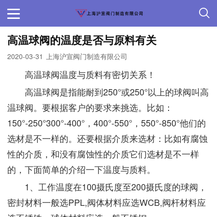
高温球阀的温度是否与原料有关
2020-03-31
上海沪宣阀门制造有限公司
高温球阀温度与质料有密切关系！
高温球阀是指能耐到250°或250°以上的球阀叫高
温球阀。要根据客户的要求来挑选。比如：
150°-250°300°-400°，400°-550°，550°-850°他们的
选材是不一样的。还要根据介质来选材：比如有腐蚀
性的介质，和没有腐蚀性的介质它们选材是不一样
的，下面简单的介绍一下温度与质料。
1、工作温度在100摄氏度至200摄氏度的球阀，
密封材料一般选PPL,阀体材料应选WCB,阀杆材料应