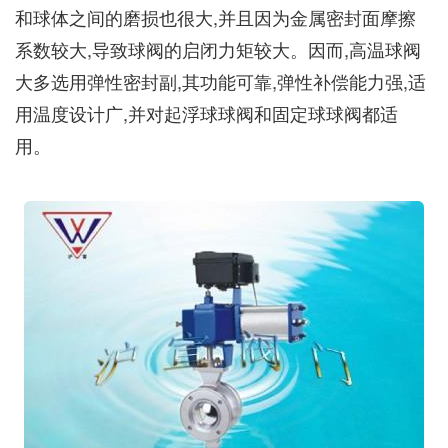
和球体之间的磨损也很大,并且因为金属密封面摩擦
系数较大,导致球阀的启闭力矩较大。因而,高温球阀
大多选用弹性密封副,其功能可靠,弹性补偿能力强,适
用温度设计广,并对起浮球球阀和固定球球阀都适
用。