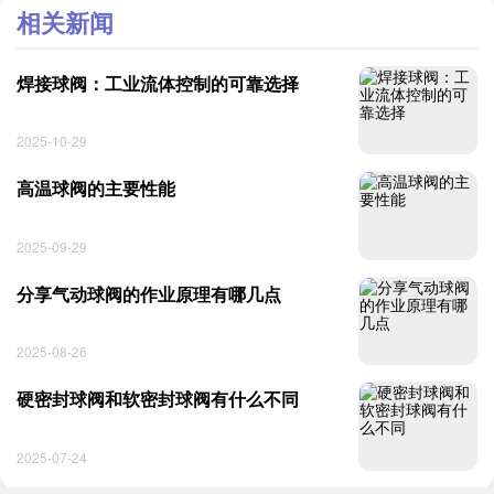
相关新闻
焊接球阀：工业流体控制的可靠选择
2025-10-29
高温球阀的主要性能
2025-09-29
分享气动球阀的作业原理有哪几点
2025-08-26
硬密封球阀和软密封球阀有什么不同
2025-07-24