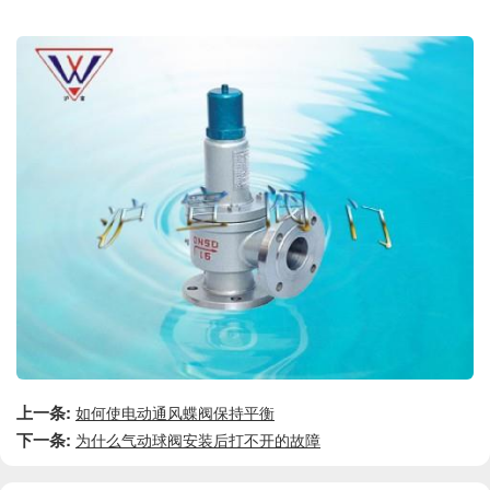
上一条:
如何使电动通风蝶阀保持平衡
下一条:
为什么气动球阀安装后打不开的故障