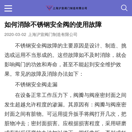
如何消除不锈钢安全阀的使用故障
2020-03-02
上海沪宣阀门制造有限公司
不锈钢安全阀故障的主要原因是设计、制造、挑
选或运用不当形成的。这些故障如不及时消除，就会
影响阀门的功效和寿命，甚至不能起到安全维护效
果。常见的故障及消除办法如下：
不锈钢安全阀走漏
在设备正常工作压力下，阀瓣与阀座密封面之间
发生超越允许程度的渗漏。其原因有：阀瓣与阀座密
封面之间有脏物。可运用提升扳手将阀打开几次，把
脏物冲去；密封面损害。应根据损害程度，采用研磨