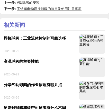
上一条:
V型球阀的安装
下一条:
不锈钢电动焊接球阀的特点及使用注意事项
相关新闻
焊接球阀：工业流体控制的可靠选择
2025-10-29
高温球阀的主要性能
2025-09-29
分享气动球阀的作业原理有哪几点
2025-08-26
硬密封球阀和软密封球阀有什么不同