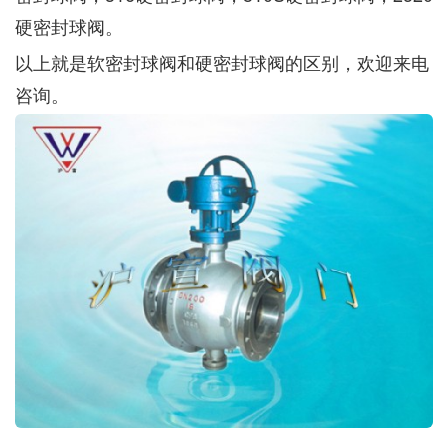
硬密封球阀。
以上就是软密封球阀和硬密封球阀的区别，欢迎来电
咨询。