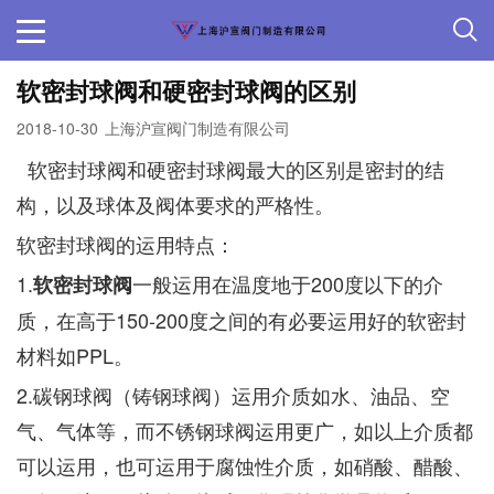
软密封球阀和硬密封球阀的区别
2018-10-30
上海沪宣阀门制造有限公司
软密封球阀和硬密封球阀最大的区别是密封的结
构，以及球体及阀体要求的严格性。
软密封球阀的运用特点：
1.
一般运用在温度地于200度以下的介
软密封球阀
质，在高于150-200度之间的有必要运用好的软密封
材料如PPL。
2.碳钢球阀（铸钢球阀）运用介质如水、油品、空
气、气体等，而不锈钢球阀运用更广，如以上介质都
可以运用，也可运用于腐蚀性介质，如硝酸、醋酸、