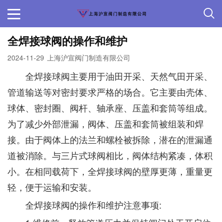
全焊接球阀的操作和维护
2024-11-29
上海沪宣阀门制造有限公司
全焊接球阀主要用于油田开采、天然气田开采、
管道输送等对密封要求严格的场合。它主要由壳体、
球体、密封圈、阀杆、轴承座、压盖和套筒等组成。
为了减少外部泄漏，阀体、压盖和套筒被组装和焊
接。由于阀体上的法兰和螺栓被拆除，潜在的泄漏通
道被消除。与三片式球阀相比，阀体结构紧凑，体积
小。在相同载荷下，全焊接球阀的壁厚更薄，重量更
轻，便于运输和安装。
全焊接球阀的操作和维护注意事项: