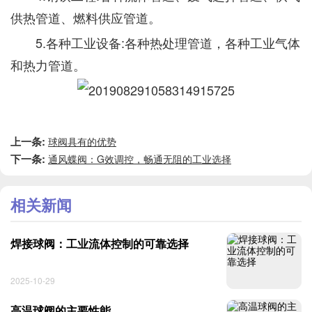
供热管道、燃料供应管道。
5.各种工业设备:各种热处理管道，各种工业气体
和热力管道。
上一条:
球阀具有的优势
下一条:
通风蝶阀：G效调控，畅通无阻的工业选择
相关新闻
焊接球阀：工业流体控制的可靠选择
2025-10-29
高温球阀的主要性能