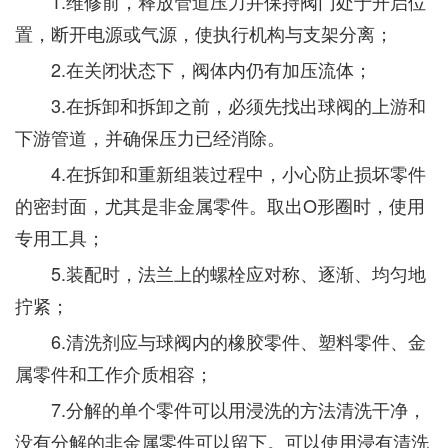
1.维修前，释放管道压力并保持阀门处于开启位
置，断开电源或气源，使执行机构与支架分离；
2.在关闭状态下，阀体内仍有加压流体；
3.在拆卸和拆卸之前，必须先找出球阀的上游和
下游管道，并确保压力已经消除。
4.在拆卸和重新组装过程中，小心防止损坏零件
的密封面，尤其是非金属零件。取出O形圈时，使用
专用工具；
5.装配时，法兰上的螺栓应对称、逐渐、均匀地
拧紧；
6.清洗剂应与球阀内的橡胶零件、塑料零件、金
属零件和工作介质相容；
7.分解的单个零件可以用浸洗的方法清洗干净，
没有分解的非金属零件可以留下。可以使用浸有清洗