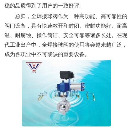
稳的品质得到了用户的一致好评。
总归，全焊接球阀作为一种高功能、高可靠性的
阀门设备，具有快速敞开和封闭、密封功能好、耐高
温、耐腐蚀、操作简洁、安全可靠等诸多长处。在现
代工业出产中，全焊接球阀的使用将会越来越广泛，
成为各职业中不可或缺的重要设备。