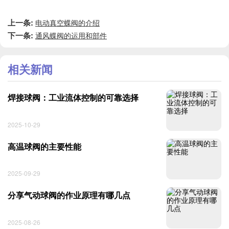
上一条:
电动真空蝶阀的介绍
下一条:
通风蝶阀的运用和部件
相关新闻
焊接球阀：工业流体控制的可靠选择
2025-10-29
高温球阀的主要性能
2025-09-29
分享气动球阀的作业原理有哪几点
2025-08-26