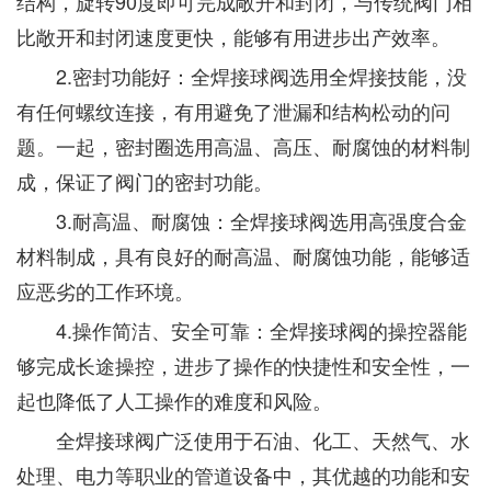
结构，旋转90度即可完成敞开和封闭，与传统阀门相
比敞开和封闭速度更快，能够有用进步出产效率。
2.密封功能好：全焊接球阀选用全焊接技能，没
有任何螺纹连接，有用避免了泄漏和结构松动的问
题。一起，密封圈选用高温、高压、耐腐蚀的材料制
成，保证了阀门的密封功能。
3.耐高温、耐腐蚀：全焊接球阀选用高强度合金
材料制成，具有良好的耐高温、耐腐蚀功能，能够适
应恶劣的工作环境。
4.操作简洁、安全可靠：全焊接球阀的操控器能
够完成长途操控，进步了操作的快捷性和安全性，一
起也降低了人工操作的难度和风险。
全焊接球阀广泛使用于石油、化工、天然气、水
处理、电力等职业的管道设备中，其优越的功能和安