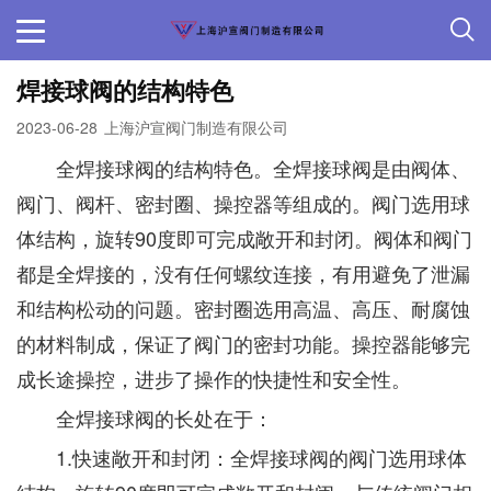
焊接球阀的结构特色
2023-06-28
上海沪宣阀门制造有限公司
全焊接球阀的结构特色。全焊接球阀是由阀体、
阀门、阀杆、密封圈、操控器等组成的。阀门选用球
体结构，旋转90度即可完成敞开和封闭。阀体和阀门
都是全焊接的，没有任何螺纹连接，有用避免了泄漏
和结构松动的问题。密封圈选用高温、高压、耐腐蚀
的材料制成，保证了阀门的密封功能。操控器能够完
成长途操控，进步了操作的快捷性和安全性。
全焊接球阀的长处在于：
1.快速敞开和封闭：全焊接球阀的阀门选用球体