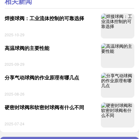
相关新闻
焊接球阀：工业流体控制的可靠选择
2025-10-29
高温球阀的主要性能
2025-09-29
分享气动球阀的作业原理有哪几点
2025-08-26
硬密封球阀和软密封球阀有什么不同
2025-07-24