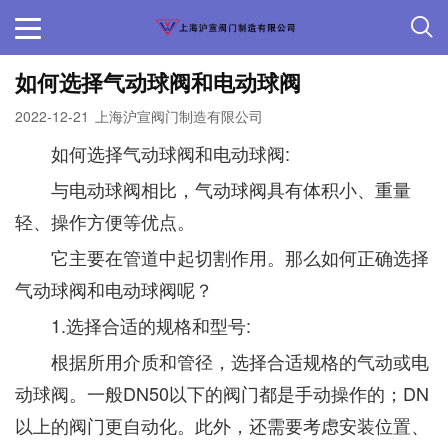
如何选择气动球阀和电动球阀
2022-12-21
上海沪宣阀门制造有限公司
如何选择气动球阀和电动球阀:
与电动球阀相比，气动球阀具有体积小、重量
轻、操作方便等优点。
它主要在管道中起切割作用。那么如何正确选择
气动球阀和电动球阀呢？
1.选择合适的规格和型号:
根据所用介质和管径，选择合适规格的气动或电
动球阀。一般DN50以下的阀门都是手动操作的；DN
以上的阀门更自动化。此外，还需要考虑安装位置、