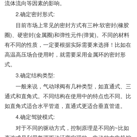
流体流向等因素的影响。
2.确定密封形式:
目前市场上常见的密封方式有三种:软密封(橡胶
圈)、硬密封(金属圈)和弹性元件(弹簧)。不同的材料
有不同的性质，一定要根据实际需要来选择！比如在
高温高压场合使用时，就需要采用金属环的密封形
式。
3.确定结构类型:
一般来说，气动球阀有几种类型，如直通式、三
通式和直角式。不同结构在使用中的特点也不同。比
如直角式适合水平管道，直通式更适合垂直管道。
4.确定驾驶模式:
对于不同的驱动方式，控制原理是不同的~比如