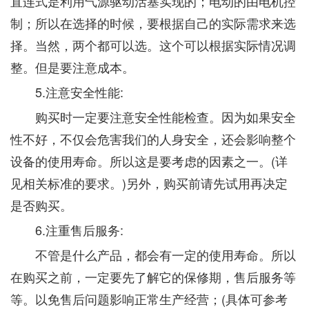
直连式是利用气源驱动活塞实现的；电动的由电机控
制；所以在选择的时候，要根据自己的实际需求来选
择。当然，两个都可以选。这个可以根据实际情况调
整。但是要注意成本。
5.注意安全性能:
购买时一定要注意安全性能检查。因为如果安全
性不好，不仅会危害我们的人身安全，还会影响整个
设备的使用寿命。所以这是要考虑的因素之一。(详
见相关标准的要求。)另外，购买前请先试用再决定
是否购买。
6.注重售后服务:
不管是什么产品，都会有一定的使用寿命。所以
在购买之前，一定要先了解它的保修期，售后服务等
等。以免售后问题影响正常生产经营；(具体可参考