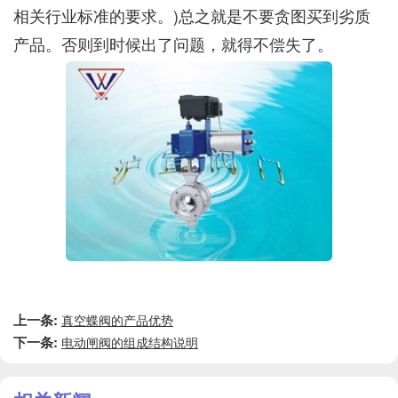
相关行业标准的要求。)总之就是不要贪图买到劣质
产品。否则到时候出了问题，就得不偿失了。
上一条:
真空蝶阀的产品优势
下一条:
电动闸阀的组成结构说明