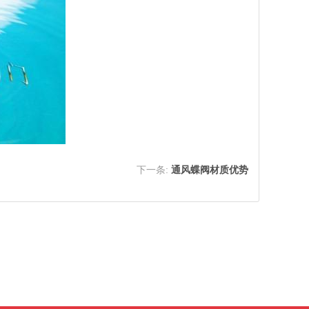
下一条:
通风蝶阀材质优势