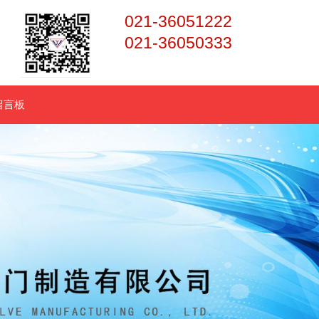
021-36051222
021-36050333
留言板