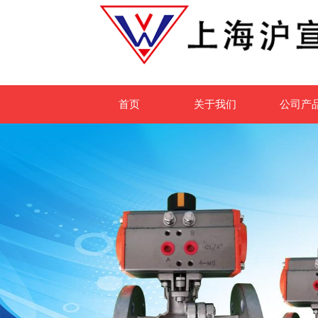
首页
关于我们
公司产