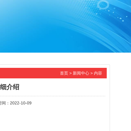
首页
>
新闻中心
> 内容
细介绍
时间：2022-10-09