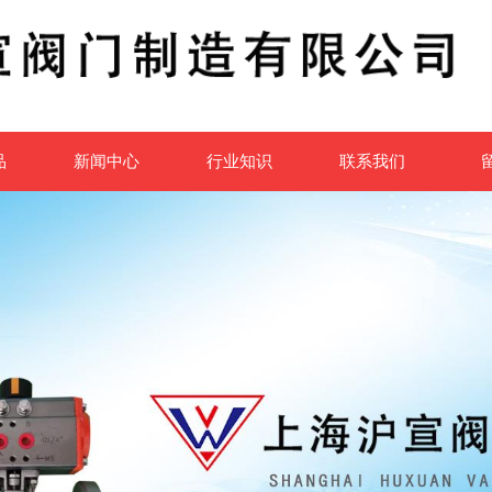
品
新闻中心
行业知识
联系我们