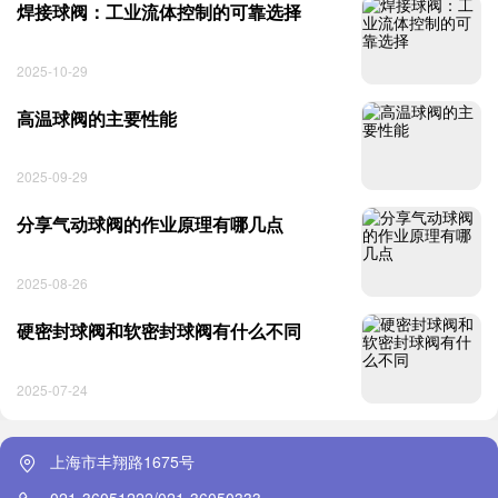
焊接球阀：工业流体控制的可靠选择
2025-10-29
高温球阀的主要性能
2025-09-29
分享气动球阀的作业原理有哪几点
2025-08-26
硬密封球阀和软密封球阀有什么不同
2025-07-24
上海市丰翔路1675号
021-36051222/021-36050333