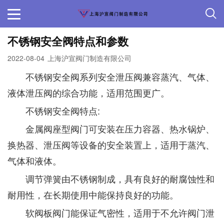
不锈钢安全阀特点和参数
2022-08-04
上海沪宣阀门制造有限公司
不锈钢安全阀系列安全泄压阀兼容蒸汽、气体、
液体泄压阀的综合功能，适用范围更广。
不锈钢安全阀特点:
金属阀座型阀门可安装在压力容器、热水锅炉、
换热器、泄压阀等设备的安全装置上，适用于蒸汽、
气体和液体。
调节弹簧由不锈钢制成，具有良好的耐腐蚀性和
耐用性，在长期使用中能保持良好的功能。
软阀板阀门能保证气密性，适用于不允许阀门泄