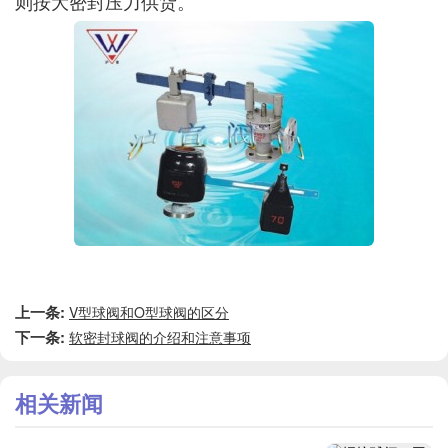
则按大密封压力供货。
上一条:
V型球阀和O型球阀的区分
下一条:
软密封球阀的介绍和注意事项
相关新闻