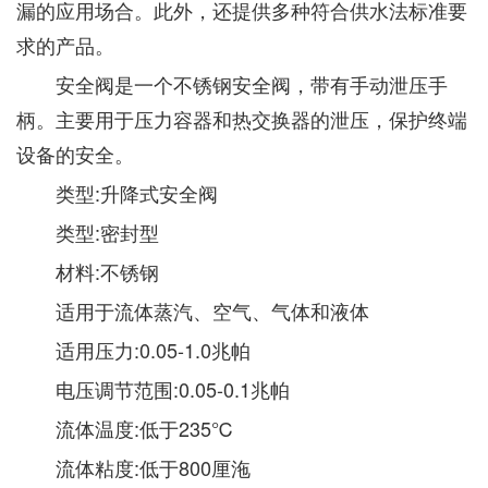
漏的应用场合。此外，还提供多种符合供水法标准要
求的产品。
安全阀是一个不锈钢安全阀，带有手动泄压手
柄。主要用于压力容器和热交换器的泄压，保护终端
设备的安全。
类型:升降式安全阀
类型:密封型
材料:不锈钢
适用于流体蒸汽、空气、气体和液体
适用压力:0.05-1.0兆帕
电压调节范围:0.05-0.1兆帕
流体温度:低于235℃
流体粘度:低于800厘沲