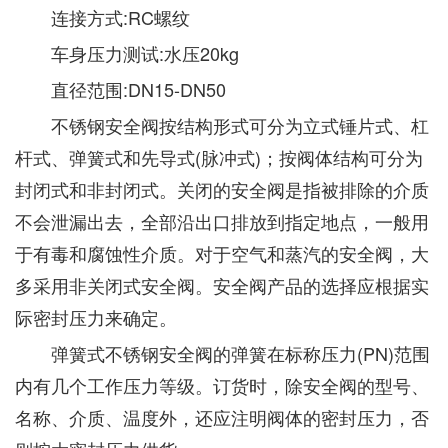
连接方式:RC螺纹
车身压力测试:水压20kg
直径范围:DN15-DN50
不锈钢安全阀按结构形式可分为立式锤片式、杠
杆式、弹簧式和先导式(脉冲式)；按阀体结构可分为
封闭式和非封闭式。关闭的安全阀是指被排除的介质
不会泄漏出去，全部沿出口排放到指定地点，一般用
于有毒和腐蚀性介质。对于空气和蒸汽的安全阀，大
多采用非关闭式安全阀。安全阀产品的选择应根据实
际密封压力来确定。
弹簧式不锈钢安全阀的弹簧在标称压力(PN)范围
内有几个工作压力等级。订货时，除安全阀的型号、
名称、介质、温度外，还应注明阀体的密封压力，否