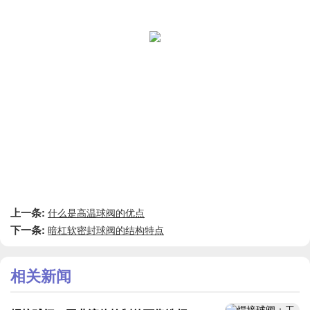
上一条:
什么是高温球阀的优点
下一条:
暗杠软密封球阀的结构特点
相关新闻