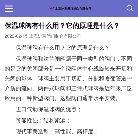
保温球阀有什么用？它的原理是什么？
2022-02-15
上海沪宣阀门制造有限公司
保温球阀有什么用？它的原理是什么？
保温球阀和法兰闸阀属于同一类型的阀门，不同
的是它的关闭部分是一个绕阀体中心线旋转来开启和
关闭的球体。球阀主要用于切断、分配和改变管道中
介质的流向。两件式球阀和三件式球阀是近年来广泛
应用的一种新型阀门。这些阀门通常水平安装。
进口气动保温球阀的优点；
可靠性强；结构紧凑；
现代审美造型；高性能、高精度；