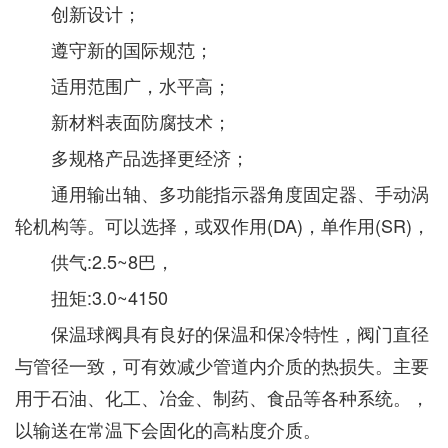
创新设计；
遵守新的国际规范；
适用范围广，水平高；
新材料表面防腐技术；
多规格产品选择更经济；
通用输出轴、多功能指示器角度固定器、手动涡
轮机构等。可以选择，或双作用(DA)，单作用(SR)，
供气:2.5~8巴，
扭矩:3.0~4150
保温球阀具有良好的保温和保冷特性，阀门直径
与管径一致，可有效减少管道内介质的热损失。主要
用于石油、化工、冶金、制药、食品等各种系统。，
以输送在常温下会固化的高粘度介质。