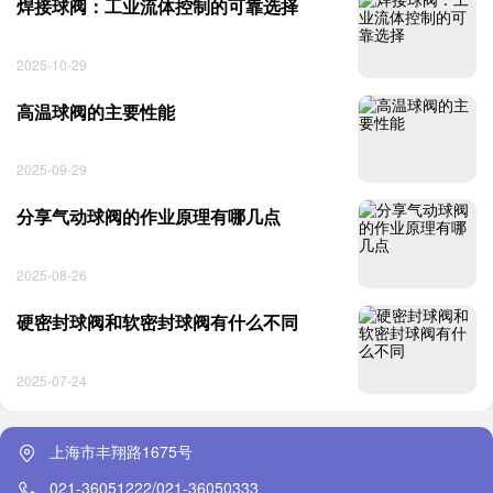
焊接球阀：工业流体控制的可靠选择
2025-10-29
高温球阀的主要性能
2025-09-29
分享气动球阀的作业原理有哪几点
2025-08-26
硬密封球阀和软密封球阀有什么不同
2025-07-24
上海市丰翔路1675号
021-36051222/021-36050333