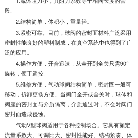
1.流体阻力小，其阻力系数等于相同长度的管
段。
2.结构简单，体积小，重量轻。
3.紧密可靠。目前，球阀的密封面材料广泛采用
密封性能良好的塑料制成，在真空系统中也得到了广
泛的应用。
4.操作方便，开合迅速，从全开到全关只需90°
旋转，便于遥控。
5.维修方便，气动球阀结构简单，密封圈一般可
移动，拆卸更换方便。当阀门全开或全关时，球体和
阀座的密封面与介质隔离，介质通过时，不会对阀门
密封面造成侵蚀。
气动V型球阀适用于各种控制场合。它具有额定
流量系数大、可调比大、密封性能好、结构紧凑、体