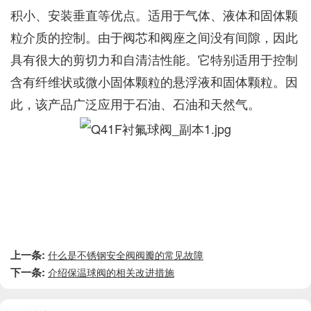
积小、安装垂直等优点。适用于气体、液体和固体颗
粒介质的控制。由于阀芯和阀座之间没有间隙，因此
具有很大的剪切力和自清洁性能。它特别适用于控制
含有纤维状或微小固体颗粒的悬浮液和固体颗粒。因
此，该产品广泛应用于石油、石油和天然气。
上一条:
什么是不锈钢安全阀阀瓣的常见故障
下一条:
介绍保温球阀的相关改进措施