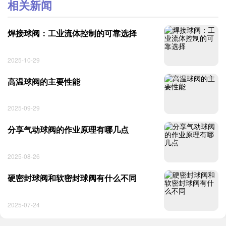
相关新闻
焊接球阀：工业流体控制的可靠选择
2025-10-29
高温球阀的主要性能
2025-09-29
分享气动球阀的作业原理有哪几点
2025-08-26
硬密封球阀和软密封球阀有什么不同
2025-07-24