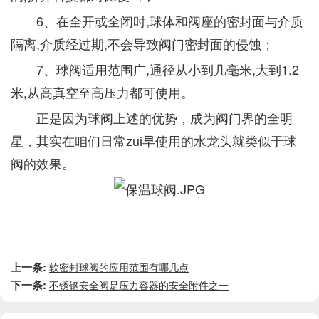
6、在全开或全闭时,球体和阀座的密封面与介质
隔离,介质经过期,不会导致阀门密封面的侵蚀；
7、球阀适用范围广,通径从小到几毫米,大到1.2
米,从高真空至高压力都可使用。
正是因为球阀上述的优势，成为阀门界的全明
星，其实在咱们日常zui早使用的水龙头就类似于球
阀的效果。
上一条:
软密封球阀的应用范围有哪几点
下一条:
不锈钢安全阀是压力容器的安全附件之一