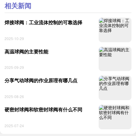
相关新闻
焊接球阀：工业流体控制的可靠选择
2025-10-29
高温球阀的主要性能
2025-09-29
分享气动球阀的作业原理有哪几点
2025-08-26
硬密封球阀和软密封球阀有什么不同
2025-07-24