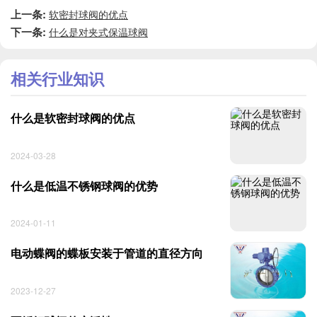
上一条:
软密封球阀的优点
下一条:
什么是对夹式保温球阀
相关行业知识
什么是软密封球阀的优点
2024-03-28
什么是低温不锈钢球阀的优势
2024-01-11
电动蝶阀的蝶板安装于管道的直径方向
2023-12-27