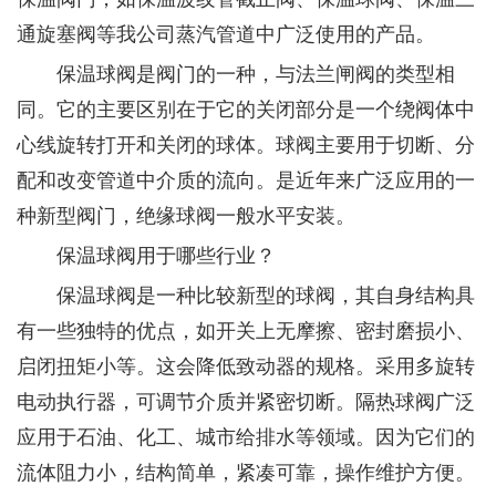
通旋塞阀等我公司蒸汽管道中广泛使用的产品。
保温球阀是阀门的一种，与法兰闸阀的类型相
同。它的主要区别在于它的关闭部分是一个绕阀体中
心线旋转打开和关闭的球体。球阀主要用于切断、分
配和改变管道中介质的流向。是近年来广泛应用的一
种新型阀门，绝缘球阀一般水平安装。
保温球阀用于哪些行业？
保温球阀是一种比较新型的球阀，其自身结构具
有一些独特的优点，如开关上无摩擦、密封磨损小、
启闭扭矩小等。这会降低致动器的规格。采用多旋转
电动执行器，可调节介质并紧密切断。隔热球阀广泛
应用于石油、化工、城市给排水等领域。因为它们的
流体阻力小，结构简单，紧凑可靠，操作维护方便。