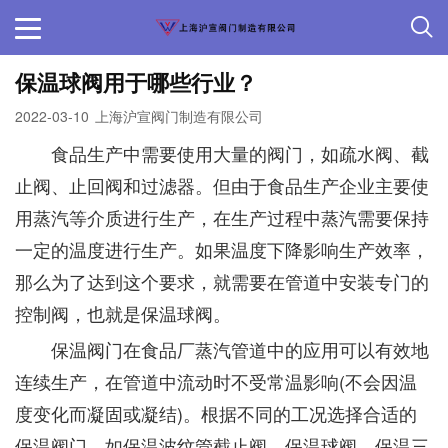
保温球阀用于哪些行业？
2022-03-10
上海沪宣阀门制造有限公司
食品生产中需要使用大量的阀门，如疏水阀、截
止阀、止回阀和过滤器。但由于食品生产企业主要使
用蒸汽等介质进行生产，在生产过程中蒸汽需要保持
一定的温度进行生产。如果温度下降影响生产效率，
那么为了达到这个要求，就需要在管道中安装专门的
控制阀，也就是保温球阀。
保温阀门在食品厂蒸汽管道中的应用可以有效地
连续生产，在管道中流动时不受常温影响(不会因温
度变化而凝固或凝结)。根据不同的工况选择合适的
保温阀门，如保温波纹管截止阀、保温球阀、保温三