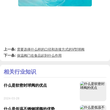
上一条:
需要选择什么样的口径和连接方式的V型球阀
下一条:
保温阀门在食品起到什么作用
相关行业知识
什么是软密封球阀的优点
2024-03-28
什么是低温不锈钢球阀的优势