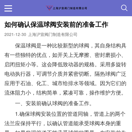
如何确认保温球阀安装前的准备工作
2021-12-30
上海沪宣阀门制造有限公司
保温球阀是一种比较新型的球阀，其自身结构具
有一些独特的优点，如开关上无摩擦、密封磨损小、
启闭扭矩小等。这会降低致动器的规格。采用多旋转
电动执行器，可调节介质并紧密切断。隔热球阀广泛
应用于石油、化工、城市给排水等领域。因为它们的
流体阻力小，结构简单，紧凑可靠，操作维护方便。
一、安装前确认球阀的准备工作。
1.确保球阀安装位置的管道同轴，管道上的两个
法兰应保持平行，以确认管道能承受球阀本身的重