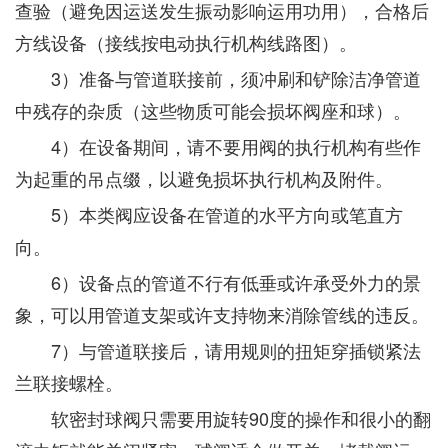
查验（避免因运送发生振动影响运用功用），合格后
方线设备（接线按电动执行机构线路图）。
3）准备与管道联接前，须冲刷和铲除洁净管道
中残存的杂质（这些物质可能会损坏阀座和球）。
4）在设备期间，请不要用阀的执行机构有些作
为起重的吊点缀，以避免损坏执行机构及附件。
5）本类阀应设备在管道的水平方向或笔直方
向。
6）设备点的管道不行有低垂或许承受外力的景
象，可以用管道支架或许支持物来消除管线的违反。
7）与管道联接后，请用规则的扭矩穿插锁紧法
兰联接螺栓。
软密封球阀只需要用旋转90度的操作和很小的翻