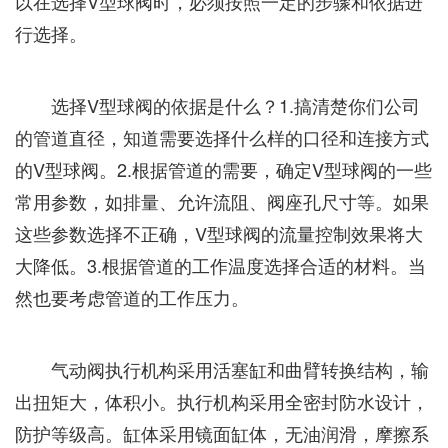
以在选择V型球阀时，必须按照一定的步骤和依据进
行选择。
选择V型球阀的依据是什么？1.搞清楚你们公司
的管道直径，知道需要选择什么样的口径和连接方式
的V型球阀。2.根据管道的需要，确定V型球阀的一些
常用参数，如排量、允许流阻、阀座孔尺寸等。如果
这些参数选择不正确，V型球阀的流量控制效果将大
大降低。3.根据管道的工作温度选择合适的材料。当
然也要考虑管道的工作压力。
气动阀执行机构采用活塞缸和曲臂转换结构，输
出扭矩大，体积小。执行机构采用全密封防水设计，
防护等级高。缸体采用镜面缸体，无油润滑，摩擦系