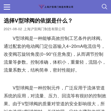
选择V型球阀的依据是什么？
2021-08-02
上海沪宣阀门制造有限公司
V型球阀是一种能够高效控制工艺条件的球阀。
通过配套的电动阀门定位器输入4~20mA电流信号，
改变阀芯旋转角度(0~90°任意角度)，从而调节控制
流量等参数。控制准确，体积小，重量轻，流阻小，
流量系数大，结构简单，密封性能好。
V型球阀是一种控制元件，广泛应用于流体管道
系统的应用，对流量、压力、回流等有很好的控制效
果。由于V型球阀的质量对管道的安全影响很大，所