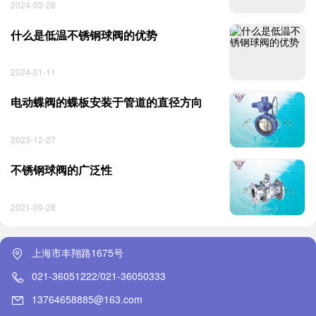
2024-03-28
什么是低温不锈钢球阀的优势
2024-01-11
电动蝶阀的蝶板安装于管道的直径方向
2023-12-27
不锈钢球阀的广泛性
2021-09-28
上海市丰翔路1675号
021-36051222/021-36050333
13764658885@163.com