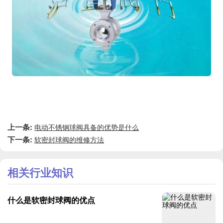
上一条:
电动不锈钢球阀具备的优势是什么
下一条:
软密封球阀的维修方法
相关行业知识
什么是软密封球阀的优点