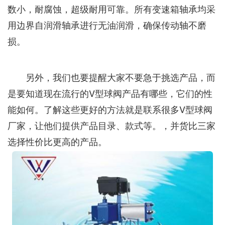
数小，耐腐蚀，超级耐用可靠。所有变速箱轴承均采
用边界自润滑轴承进行无油润滑，确保传动轴不磨
损。
另外，我们也要提醒大家不要急于挑选产品，而
是要知道现在流行的V型球阀产品有哪些，它们的性
能如何。了解这些更好的方法就是联系很多V型球阀
厂家，让他们提供产品目录、款式等。，并货比三家
选择性价比更高的产品。