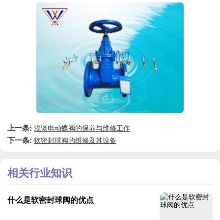
上一条:
浅谈电动蝶阀的保养与维修工作
下一条:
软密封球阀的维修及其设备
相关行业知识
什么是软密封球阀的优点