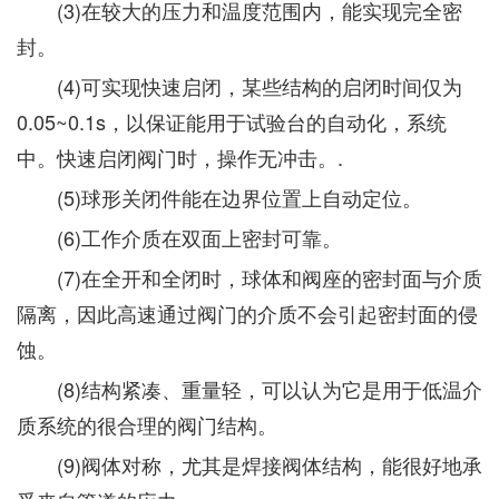
(3)在较大的压力和温度范围内，能实现完全密
封。
(4)可实现快速启闭，某些结构的启闭时间仅为
0.05~0.1s，以保证能用于试验台的自动化，系统
中。快速启闭阀门时，操作无冲击。.
(5)球形关闭件能在边界位置上自动定位。
(6)工作介质在双面上密封可靠。
(7)在全开和全闭时，球体和阀座的密封面与介质
隔离，因此高速通过阀门的介质不会引起密封面的侵
蚀。
(8)结构紧凑、重量轻，可以认为它是用于低温介
质系统的很合理的阀门结构。
(9)阀体对称，尤其是焊接阀体结构，能很好地承