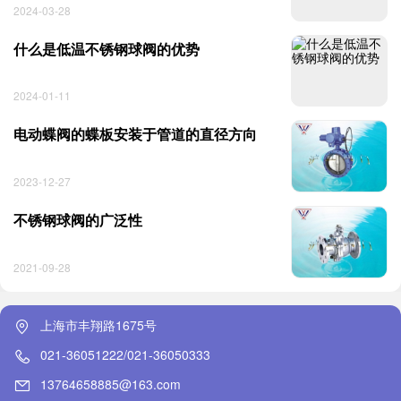
2024-03-28
什么是低温不锈钢球阀的优势
2024-01-11
电动蝶阀的蝶板安装于管道的直径方向
2023-12-27
不锈钢球阀的广泛性
2021-09-28
上海市丰翔路1675号
021-36051222/021-36050333
13764658885@163.com