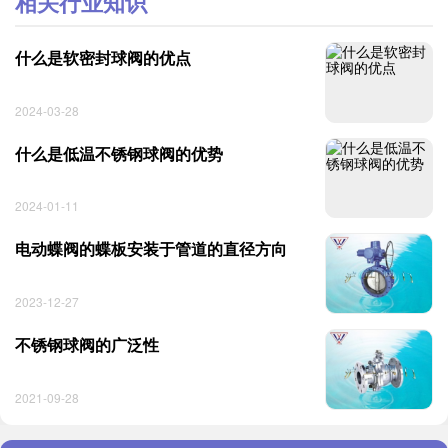
相关行业知识
什么是软密封球阀的优点
2024-03-28
什么是低温不锈钢球阀的优势
2024-01-11
电动蝶阀的蝶板安装于管道的直径方向
2023-12-27
不锈钢球阀的广泛性
2021-09-28