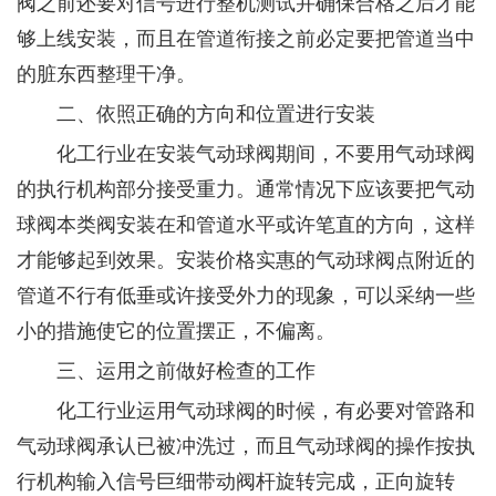
阀之前还要对信号进行整机测试并确保合格之后才能
够上线安装，而且在管道衔接之前必定要把管道当中
的脏东西整理干净。
二、依照正确的方向和位置进行安装
化工行业在安装气动球阀期间，不要用气动球阀
的执行机构部分接受重力。通常情况下应该要把气动
球阀本类阀安装在和管道水平或许笔直的方向，这样
才能够起到效果。安装价格实惠的气动球阀点附近的
管道不行有低垂或许接受外力的现象，可以采纳一些
小的措施使它的位置摆正，不偏离。
三、运用之前做好检查的工作
化工行业运用气动球阀的时候，有必要对管路和
气动球阀承认已被冲洗过，而且气动球阀的操作按执
行机构输入信号巨细带动阀杆旋转完成，正向旋转