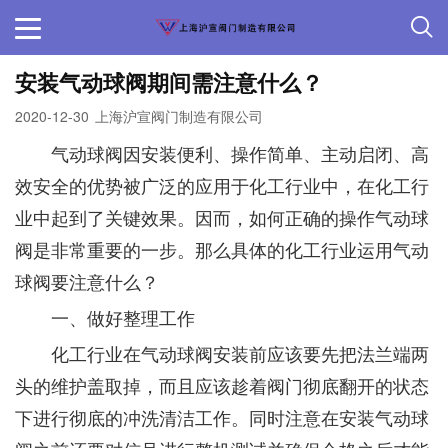
安装气动球阀期间需注意什么？
2020-12-30
上海沪宣阀门制造有限公司
气动球阀因安装便利、操作简单、主动启闭、高
效安全的优势被广泛的应用于化工行业中，在化工行
业中起到了关键效果。因而，如何正确的操作气动球
阀是非常重要的一步。那么具体的化工行业运用气动
球阀要注意什么？
一、做好整理工作
化工行业在气动球阀安装前应该要先把法兰端两
头的维护盖取掉，而且应该趁着阀门彻底翻开的状态
下进行彻底的冲洗清洁工作。同时注意在安装气动球