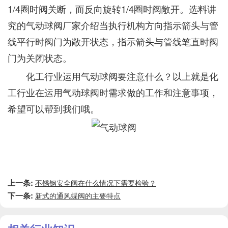
1/4圈时阀关断，而反向旋转1/4圈时阀敞开。选料讲
究的气动球阀厂家介绍当执行机构方向指示箭头与管
线平行时阀门为敞开状态，指示箭头与管线笔直时阀
门为关闭状态。
化工行业运用气动球阀要注意什么？以上就是化
工行业在运用气动球阀时需求做的工作和注意事项，
希望可以帮到我们哦。
上一条:
不锈钢安全阀在什么情况下需要检验？
下一条:
新式的通风蝶阀的主要特点