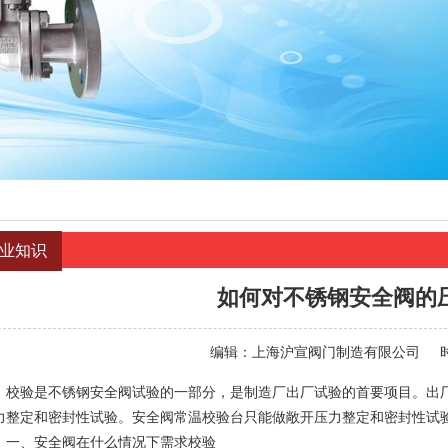
业知识
如何对不锈钢安全阀的
编辑：
上海沪宣阀门制造有限公司
验是不锈钢安全阀试验的一部分，是制造厂出厂试验的首要项目。出厂
力整定和密封性试验。安全阀常温校验台只能做敞开压力整定和密封性试
、安全阀在什么情况下需求校验