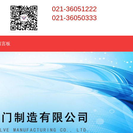
021-36051222
021-36050333
留言板