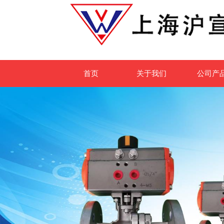
首页
关于我们
公司产