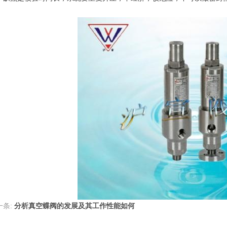
一条:
分析真空蝶阀的发展及其工作性能如何