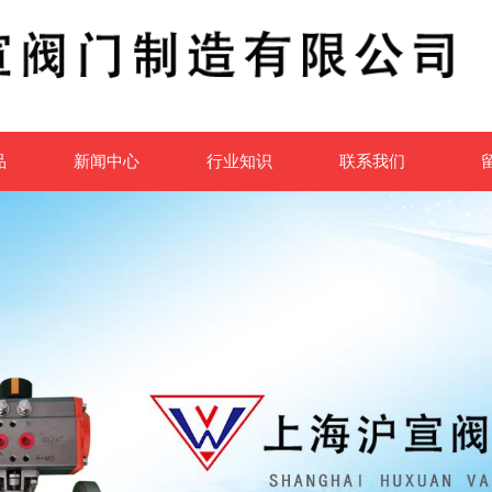
品
新闻中心
行业知识
联系我们