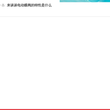
一条:
来谈谈电动蝶阀的特性是什么