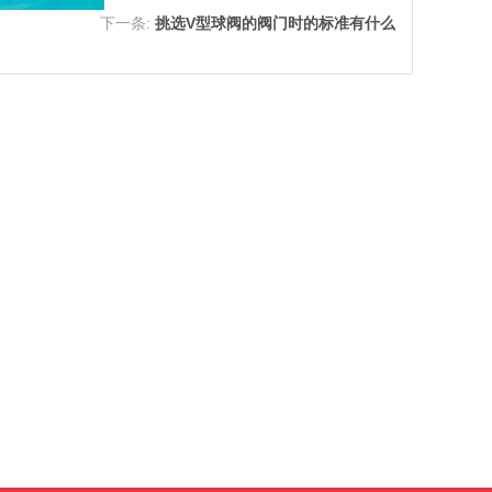
下一条:
挑选V型球阀的阀门时的标准有什么