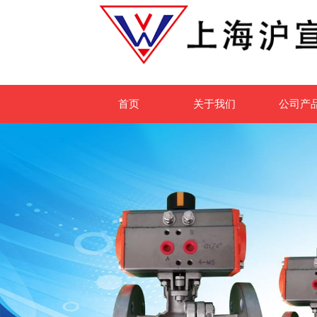
首页
关于我们
公司产