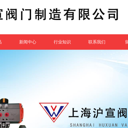
品
新闻中心
行业知识
联系我们