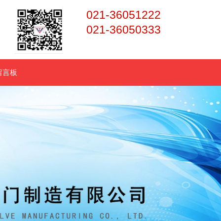
021-36051222
021-36050333
留言板