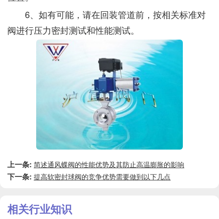
6、如有可能，请在回装管道前，按相关标准对
阀进行压力密封测试和性能测试。
上一条:
简述通风蝶阀的性能优势及其防止高温膨胀的影响
下一条:
提高软密封球阀的竞争优势需要做到以下几点
相关行业知识