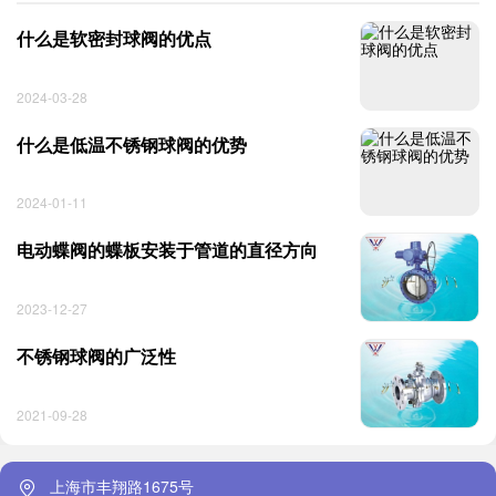
什么是软密封球阀的优点
2024-03-28
什么是低温不锈钢球阀的优势
2024-01-11
电动蝶阀的蝶板安装于管道的直径方向
2023-12-27
不锈钢球阀的广泛性
2021-09-28
上海市丰翔路1675号