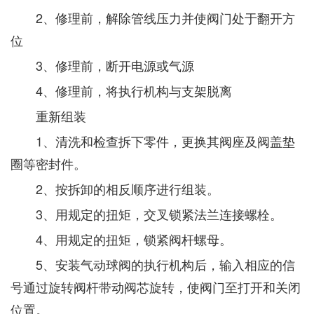
2、修理前，解除管线压力并使阀门处于翻开方
位
3、修理前，断开电源或气源
4、修理前，将执行机构与支架脱离
重新组装
1、清洗和检查拆下零件，更换其阀座及阀盖垫
圈等密封件。
2、按拆卸的相反顺序进行组装。
3、用规定的扭矩，交叉锁紧法兰连接螺栓。
4、用规定的扭矩，锁紧阀杆螺母。
5、安装气动球阀的执行机构后，输入相应的信
号通过旋转阀杆带动阀芯旋转，使阀门至打开和关闭
位置。